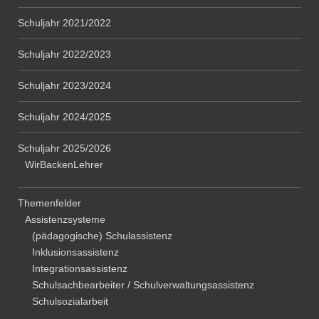
Schuljahr 2021/2022
Schuljahr 2022/2023
Schuljahr 2023/2024
Schuljahr 2024/2025
Schuljahr 2025/2026
WirBackenLehrer
Themenfelder
Assistenzsysteme
(pädagogische) Schulassistenz
Inklusionsassistenz
Integrationsassistenz
Schulsachbearbeiter / Schulverwaltungsassistenz
Schulsozialarbeit