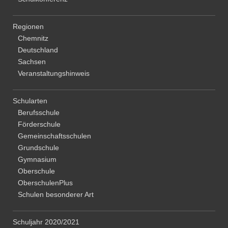
Regionen
Chemnitz
Deutschland
Sachsen
Veranstaltungshinweis
Schularten
Berufsschule
Förderschule
Gemeinschaftsschulen
Grundschule
Gymnasium
Oberschule
OberschulenPlus
Schulen besonderer Art
Schuljahr 2020/2021