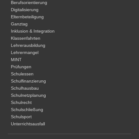
Berufsorientierung
Digitalisierung
Elternbeteiligung
Ganztag
Inklusion & Integration
Klassenfahrten
Lehrerausbildung
Lehrermangel
MINT
Prüfungen
Schulessen
Schulfinanzierung
Schulhausbau
Schulnetzplanung
Schulrecht
Schulschließung
Schulsport
Unterrichtsausfall