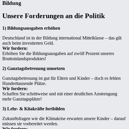
Bildung
Unsere Forderungen an die Politik
1) Bildungsausgaben erhöhen
Deutschland ist in der Bildung international Mittelklasse – das gilt
auch beim investierten Geld.
Wir fordern:
Erhöhen Sie die Bildungsausgaben auf zwölf Prozent unseres
Bruttoinlandsproduktes!
2) Ganztagsbetreuung umsetzen
Ganztagsbetreuung ist gut für Eltern und Kinder – doch es fehlen
Hunderttausende Plätze.
Wir fordern:
Schaffen Sie schrittweise und mit einer deutlichen Anstrengung
mehr Ganztagsplätze!
3) Lehr- & Kitakräfte fortbilden
Zukunftsfragen wie die Klimakrise erwarten unsere Kinder – darauf
müssen sie vorbereitet werden.
Wir fordern: