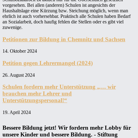
vorgesehen. Bei allen (anderen) Schulen ist angesichts der
Haushaltslage eine Kürzung bzw. Steichung möglich, wenn man
ehrlich ist auch vorhersehbar. Praktisch alle Schulen haben Bedarf
an Sozialarbeit, doch haufig fehlen die Stellen oder es gibt viel
zuwenige.
Petitionen zur Bildung in Chemnitz und Sachsen
14. Oktober 2024
Petition gegen Lehrermangel (2024)
26. August 2024
Schulen fordern mehr Unterstützung „… wir
brauchen mehr Lehrer und
Unterstützungspersonal!“
19. April 2024
Bessere Bildung jetzt! Wir fordern mehr Lobby für
unsere Kinder und bessere Bildung. - Stiftung