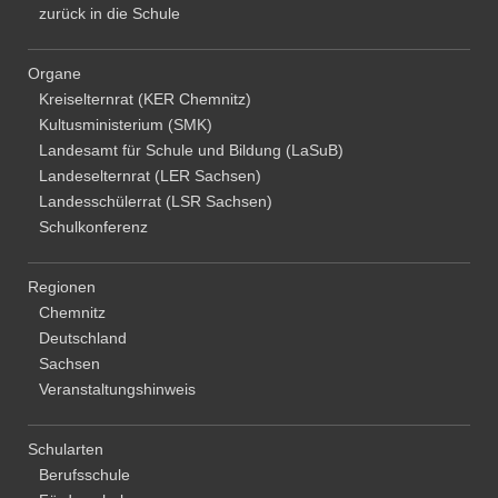
zurück in die Schule
Organe
Kreiselternrat (KER Chemnitz)
Kultusministerium (SMK)
Landesamt für Schule und Bildung (LaSuB)
Landeselternrat (LER Sachsen)
Landesschülerrat (LSR Sachsen)
Schulkonferenz
Regionen
Chemnitz
Deutschland
Sachsen
Veranstaltungshinweis
Schularten
Berufsschule