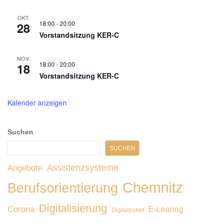
OKT.
18:00
-
20:00
28
Vorstandsitzung KER-C
NOV.
18:00
-
20:00
18
Vorstandsitzung KER-C
Kalender anzeigen
Suchen
SUCHEN
Assistenzsysteme
Angebote
Chemnitz
Berufsorientierung
Digitalisierung
Corona
E-Learing
Digitalpaket