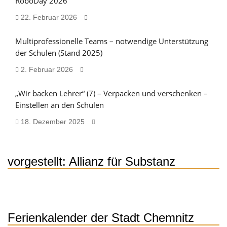
RoboDay 2026
22. Februar 2026
Multiprofessionelle Teams – notwendige Unterstützung
der Schulen (Stand 2025)
2. Februar 2026
„Wir backen Lehrer“ (7) – Verpacken und verschenken –
Einstellen an den Schulen
18. Dezember 2025
vorgestellt: Allianz für Substanz
Ferienkalender der Stadt Chemnitz