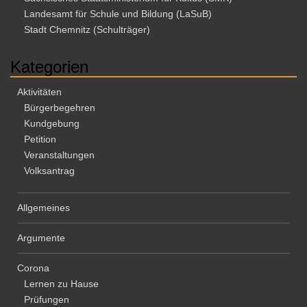
Landesamt für Schule und Bildung (LaSuB)
Stadt Chemnitz (Schulträger)
Kategorien
Aktivitäten
Bürgerbegehren
Kundgebung
Petition
Veranstaltungen
Volksantrag
Allgemeines
Argumente
Corona
Lernen zu Hause
Prüfungen