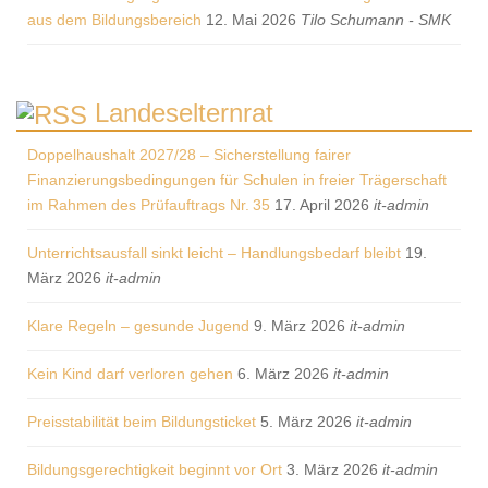
aus dem Bildungsbereich
12. Mai 2026
Tilo Schumann - SMK
Landeselternrat
Doppelhaushalt 2027/28 – Sicherstellung fairer
Finanzierungsbedingungen für Schulen in freier Trägerschaft
im Rahmen des Prüfauftrags Nr. 35
17. April 2026
it-admin
Unterrichtsausfall sinkt leicht – Handlungsbedarf bleibt
19.
März 2026
it-admin
Klare Regeln – gesunde Jugend
9. März 2026
it-admin
Kein Kind darf verloren gehen
6. März 2026
it-admin
Preisstabilität beim Bildungsticket
5. März 2026
it-admin
Bildungsgerechtigkeit beginnt vor Ort
3. März 2026
it-admin