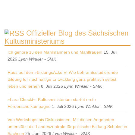
Offizieller Blog des Sächsischen
Kultusministeriums
Ich gehöre zu den Mahlmännern und Mahlfrauen!
15. Juli
2026
Lynn Winkler - SMK
Raus auf den »BildungsAcker«! Wie Lehramtsstudierende
Bildung für nachhaltige Entwicklung ganz praktisch selbst
leben und lernen
8. Juli 2026
Lynn Winkler - SMK
»Lara Checkt«: Kultusministerium startet erste
Förderschulkampagne
1. Juli 2026
Lynn Winkler - SMK
Von Workshops bis Diskussionen: Mit diesen Angeboten
unterstützt die Landeszentrale für politische Bildung Schulen in
Sachsen
25. Juni 2026
Lynn Winkler - SMK