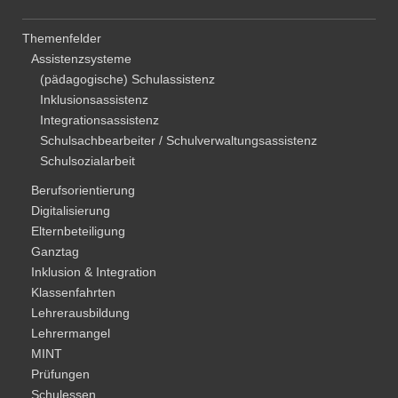
Themenfelder
Assistenzsysteme
(pädagogische) Schulassistenz
Inklusionsassistenz
Integrationsassistenz
Schulsachbearbeiter / Schulverwaltungsassistenz
Schulsozialarbeit
Berufsorientierung
Digitalisierung
Elternbeteiligung
Ganztag
Inklusion & Integration
Klassenfahrten
Lehrerausbildung
Lehrermangel
MINT
Prüfungen
Schulessen