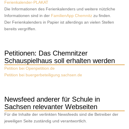
Ferienkalender-PLAKAT
Die Informationen des Ferienkalenders und weitere nützliche
Informationen sind in der
FamilienApp Chemnitz
zu finden.
Der Ferienkalenders in Papier ist allerdings an vielen Stellen
bereits vergriffen.
Petitionen: Das Chemnitzer
Schauspielhaus soll erhalten werden
Petition bei Openpetition.de
Petition bei buergerbeteiligung.sachsen.de
Newsfeed anderer für Schule in
Sachsen relevanter Webseiten
Für die Inhalte der verlinkten Newsfeeds sind die Betreiber der
jeweiligen Seite zuständig und verantwortlich.