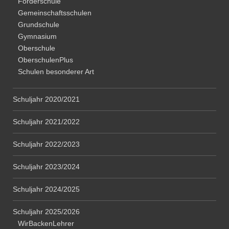
Förderschule
Gemeinschaftsschulen
Grundschule
Gymnasium
Oberschule
OberschulenPlus
Schulen besonderer Art
Schuljahr 2020/2021
Schuljahr 2021/2022
Schuljahr 2022/2023
Schuljahr 2023/2024
Schuljahr 2024/2025
Schuljahr 2025/2026
WirBackenLehrer