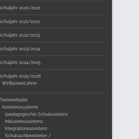
Schuljahr 2020/2021
Schuljahr 2021/2022
Schuljahr 2022/2023
Schuljahr 2023/2024
Schuljahr 2024/2025
Schuljahr 2025/2026
WirBackenLehrer
Themenfelder
Assistenzsysteme
(pädagogische) Schulassistenz
Inklusionsassistenz
Integrationsassistenz
Schulsachbearbeiter /