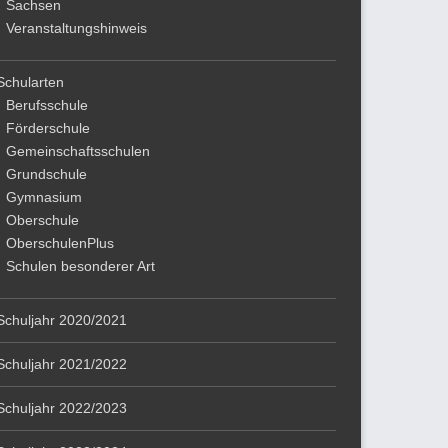
Sachsen
Veranstaltungshinweis
Schularten
Berufsschule
Förderschule
Gemeinschaftsschulen
Grundschule
Gymnasium
Oberschule
OberschulenPlus
Schulen besonderer Art
Schuljahr 2020/2021
Schuljahr 2021/2022
Schuljahr 2022/2023