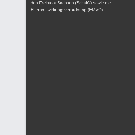
den Freistaat Sachsen (SchulG) sowie die
Elternmitwirkungsverordnung (EMVO).