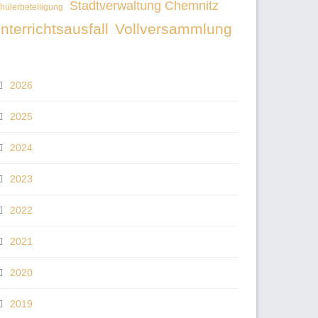
Stadtverwaltung Chemnitz
hülerbeteiligung
nterrichtsausfall
Vollversammlung
2026
2025
2024
2023
2022
2021
2020
2019