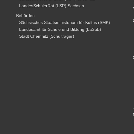
LandesSchülerRat (LSR) Sachsen
Behörden
Sächsisches Staatsministerium für Kultus (SMK)
Landesamt für Schule und Bildung (LaSuB)
Stadt Chemnitz (Schulträger)