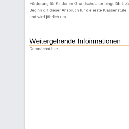
Förderung für Kinder im Grundschulalter eingeführt. Z
Beginn gilt dieser Anspruch für die erste Klassenstufe
und wird jährlich um
Weitergehende Infoirmationen
Demnächst hier.