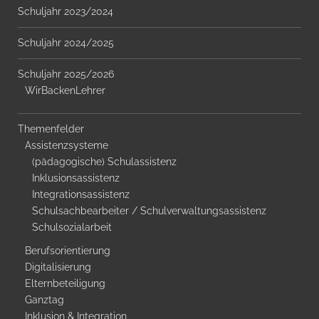
Schuljahr 2023/2024
Schuljahr 2024/2025
Schuljahr 2025/2026
WirBackenLehrer
Themenfelder
Assistenzsysteme
(pädagogische) Schulassistenz
Inklusionsassistenz
Integrationsassistenz
Schulsachbearbeiter / Schulverwaltungsassistenz
Schulsozialarbeit
Berufsorientierung
Digitalisierung
Elternbeteiligung
Ganztag
Inklusion & Integration