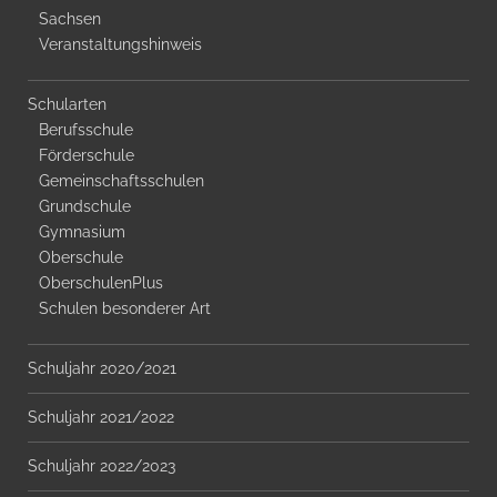
Sachsen
Veranstaltungshinweis
Schularten
Berufsschule
Förderschule
Gemeinschaftsschulen
Grundschule
Gymnasium
Oberschule
OberschulenPlus
Schulen besonderer Art
Schuljahr 2020/2021
Schuljahr 2021/2022
Schuljahr 2022/2023