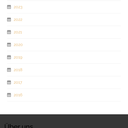
2023
2022
2021
2020
2019
2018
2017
2016
Über uns