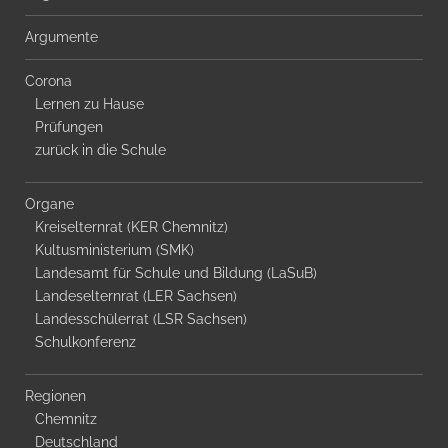
Argumente
Corona
Lernen zu Hause
Prüfungen
zurück in die Schule
Organe
Kreiselternrat (KER Chemnitz)
Kultusministerium (SMK)
Landesamt für Schule und Bildung (LaSuB)
Landeselternrat (LER Sachsen)
Landesschülerrat (LSR Sachsen)
Schulkonferenz
Regionen
Chemnitz
Deutschland