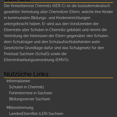
Der Kreiselternrat Chemnitz (KER-C) ist die basisdemokratisch
gewählte Vertretung aller Chemnitzer Eltern, welche ihre Kinder
in kommunalen Bildungs- und Kindereinrichtungen
untergebracht haben. Er wird aus den Vorsitzenden der
Elternräte aller Schulen in Chemnitz gebildet und nimmt die
Vertretung der Interessen der Eltern gegenüber den Schulen,
dem Schulträger und den Schulaufsichtsbehörden wahr.
Gesetzliche Grundlage dafür sind das Schulgesetz für den
Freistaat Sachsen (SchulG) sowie die
Elternmitwirkungsverordnung (EMVO).
Nützliche Links
Informationen
Schulen in Chemnitz
Ferientermine in Sachsen
Bildungsserver Sachsen
Mitbestimmung
LandesElternRat (LER) Sachsen