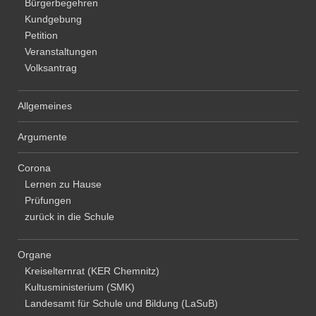
Bürgerbegehren
Kundgebung
Petition
Veranstaltungen
Volksantrag
Allgemeines
Argumente
Corona
Lernen zu Hause
Prüfungen
zurück in die Schule
Organe
Kreiselternrat (KER Chemnitz)
Kultusministerium (SMK)
Landesamt für Schule und Bildung (LaSuB)