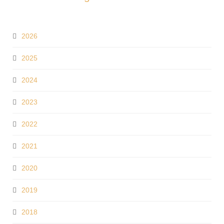
2026
2025
2024
2023
2022
2021
2020
2019
2018