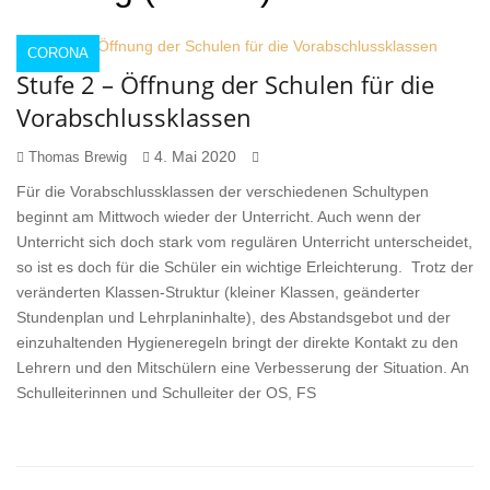
CORONA
Stufe 2 – Öffnung der Schulen für die
Vorabschlussklassen
4. Mai 2020
Thomas Brewig
Für die Vorabschlussklassen der verschiedenen Schultypen
beginnt am Mittwoch wieder der Unterricht. Auch wenn der
Unterricht sich doch stark vom regulären Unterricht unterscheidet,
so ist es doch für die Schüler ein wichtige Erleichterung. Trotz der
veränderten Klassen-Struktur (kleiner Klassen, geänderter
Stundenplan und Lehrplaninhalte), des Abstandsgebot und der
einzuhaltenden Hygieneregeln bringt der direkte Kontakt zu den
Lehrern und den Mitschülern eine Verbesserung der Situation. An
Schulleiterinnen und Schulleiter der OS, FS