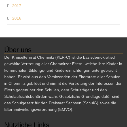
2017
2016
Über uns
Der Kreiselternrat Chemnitz (KER-C) ist die basisdemokratisch
gewählte Vertretung aller Chemnitzer Eltern, welche ihre Kinder in
kommunalen Bildungs- und Kindereinrichtungen untergebracht
haben. Er wird aus den Vorsitzenden der Elternräte aller Schulen
in Chemnitz gebildet und nimmt die Vertretung der Interessen der
Eltern gegenüber den Schulen, dem Schulträger und den
Schulaufsichtsbehörden wahr. Gesetzliche Grundlage dafür sind
das Schulgesetz für den Freistaat Sachsen (SchulG) sowie die
Elternmitwirkungsverordnung (EMVO).
Nützliche Links