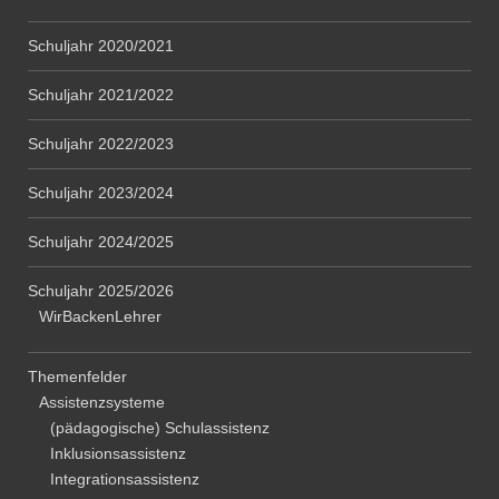
Schuljahr 2020/2021
Schuljahr 2021/2022
Schuljahr 2022/2023
Schuljahr 2023/2024
Schuljahr 2024/2025
Schuljahr 2025/2026
WirBackenLehrer
Themenfelder
Assistenzsysteme
(pädagogische) Schulassistenz
Inklusionsassistenz
Integrationsassistenz