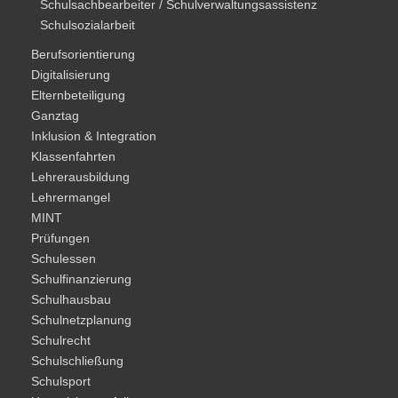
Schulsachbearbeiter / Schulverwaltungsassistenz
Schulsozialarbeit
Berufsorientierung
Digitalisierung
Elternbeteiligung
Ganztag
Inklusion & Integration
Klassenfahrten
Lehrerausbildung
Lehrermangel
MINT
Prüfungen
Schulessen
Schulfinanzierung
Schulhausbau
Schulnetzplanung
Schulrecht
Schulschließung
Schulsport