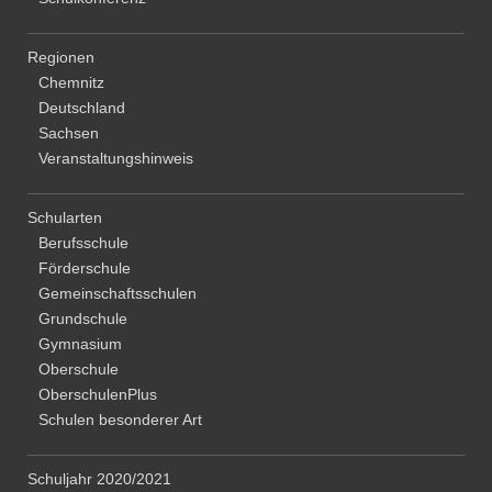
Regionen
Chemnitz
Deutschland
Sachsen
Veranstaltungshinweis
Schularten
Berufsschule
Förderschule
Gemeinschaftsschulen
Grundschule
Gymnasium
Oberschule
OberschulenPlus
Schulen besonderer Art
Schuljahr 2020/2021