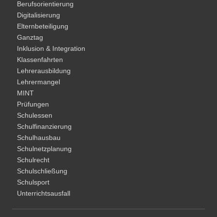
Berufsorientierung
Digitalisierung
Elternbeteiligung
Ganztag
Inklusion & Integration
Klassenfahrten
Lehrerausbildung
Lehrermangel
MINT
Prüfungen
Schulessen
Schulfinanzierung
Schulhausbau
Schulnetzplanung
Schulrecht
Schulschließung
Schulsport
Unterrichtsausfall