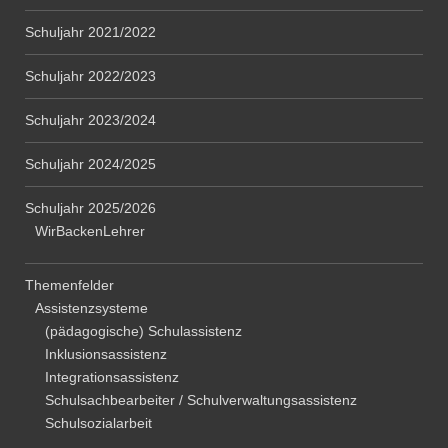
Schuljahr 2021/2022
Schuljahr 2022/2023
Schuljahr 2023/2024
Schuljahr 2024/2025
Schuljahr 2025/2026
WirBackenLehrer
Themenfelder
Assistenzsysteme
(pädagogische) Schulassistenz
Inklusionsassistenz
Integrationsassistenz
Schulsachbearbeiter / Schulverwaltungsassistenz
Schulsozialarbeit