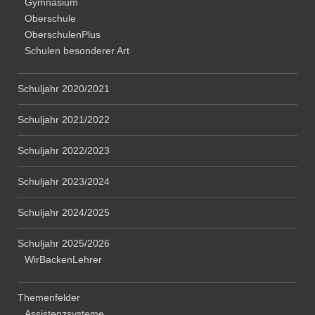
Gymnasium
Oberschule
OberschulenPlus
Schulen besonderer Art
Schuljahr 2020/2021
Schuljahr 2021/2022
Schuljahr 2022/2023
Schuljahr 2023/2024
Schuljahr 2024/2025
Schuljahr 2025/2026
WirBackenLehrer
Themenfelder
Assistenzsysteme