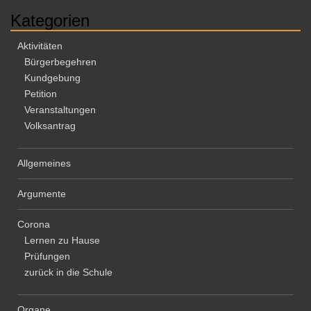
Kategorien
Aktivitäten
Bürgerbegehren
Kundgebung
Petition
Veranstaltungen
Volksantrag
Allgemeines
Argumente
Corona
Lernen zu Hause
Prüfungen
zurück in die Schule
Organe