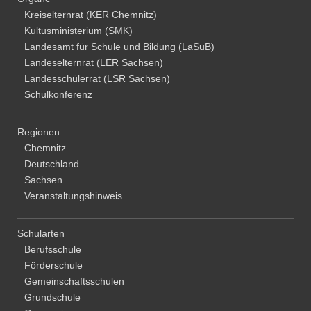
Kreiselternrat (KER Chemnitz)
Kultusministerium (SMK)
Landesamt für Schule und Bildung (LaSuB)
Landeselternrat (LER Sachsen)
Landesschülerrat (LSR Sachsen)
Schulkonferenz
Regionen
Chemnitz
Deutschland
Sachsen
Veranstaltungshinweis
Schularten
Berufsschule
Förderschule
Gemeinschaftsschulen
Grundschule