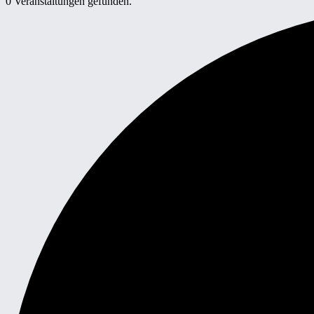
0 Veranstaltungen gefunden.