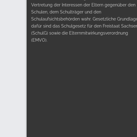
Vertretung der Interessen der Eltern gegenüber den
Schulen, dem Schulträger und den
Schulaufsichtsbehörden wahr. Gesetzliche Grundlag
dafür sind das Schulgesetz für den Freistaat Sachse
(SchulG) sowie die Elternmitwirkungsverordnung
(EMVO).