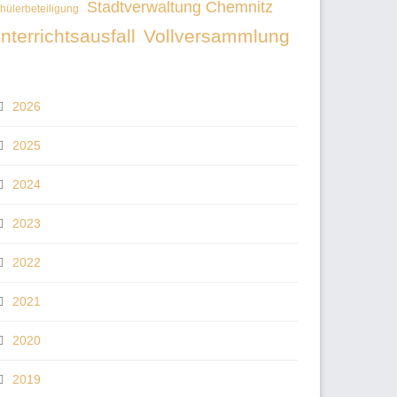
Stadtverwaltung Chemnitz
hülerbeteiligung
nterrichtsausfall
Vollversammlung
2026
2025
2024
2023
2022
2021
2020
2019