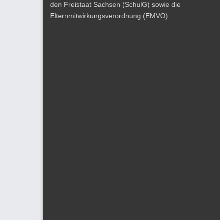
den Freistaat Sachsen (SchulG) sowie die
Elternmitwirkungsverordnung (EMVO).