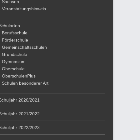
Sachsen
Veranstaltungshinweis
Schularten
Berufsschule
Förderschule
Gemeinschaftsschulen
Grundschule
Gymnasium
Oberschule
OberschulenPlus
Schulen besonderer Art
Schuljahr 2020/2021
Schuljahr 2021/2022
Schuljahr 2022/2023