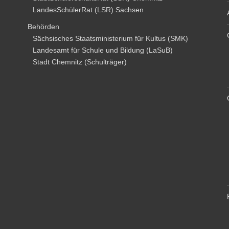
LandesSchülerRat (LSR) Sachsen
Behörden
Sächsisches Staatsministerium für Kultus (SMK)
Landesamt für Schule und Bildung (LaSuB)
Stadt Chemnitz (Schulträger)