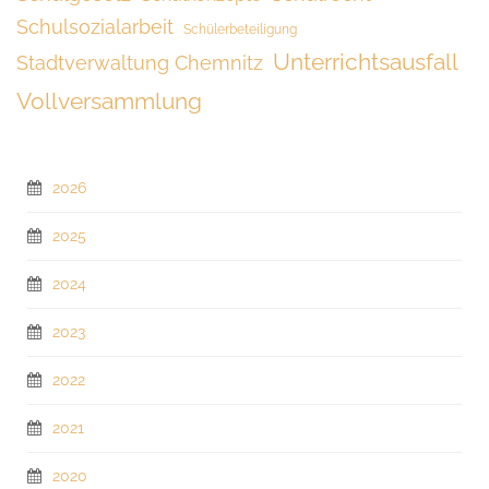
Schulsozialarbeit
Schülerbeteiligung
Unterrichtsausfall
Stadtverwaltung Chemnitz
Vollversammlung
2026
2025
2024
2023
2022
2021
2020