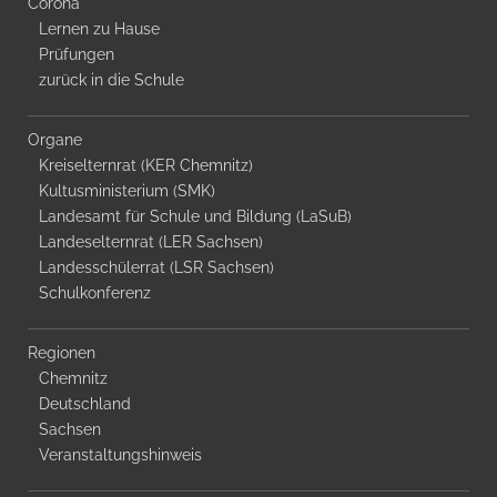
Corona
Lernen zu Hause
Prüfungen
zurück in die Schule
Organe
Kreiselternrat (KER Chemnitz)
Kultusministerium (SMK)
Landesamt für Schule und Bildung (LaSuB)
Landeselternrat (LER Sachsen)
Landesschülerrat (LSR Sachsen)
Schulkonferenz
Regionen
Chemnitz
Deutschland
Sachsen
Veranstaltungshinweis