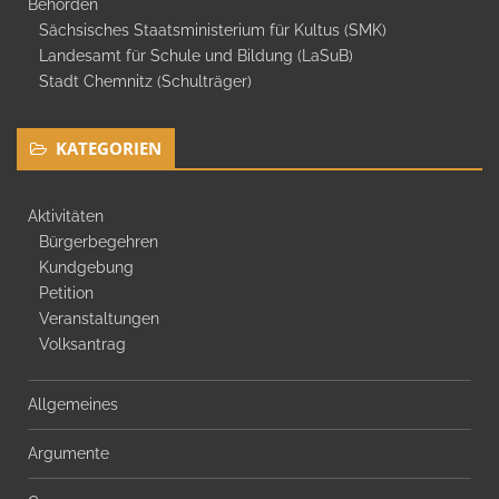
Behörden
Sächsisches Staatsministerium für Kultus (SMK)
Landesamt für Schule und Bildung (LaSuB)
Stadt Chemnitz (Schulträger)
KATEGORIEN
Aktivitäten
Bürgerbegehren
Kundgebung
Petition
Veranstaltungen
Volksantrag
Allgemeines
Argumente