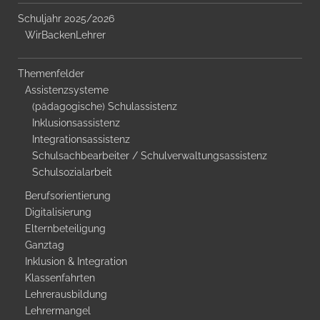
Schuljahr 2025/2026
WirBackenLehrer
Themenfelder
Assistenzsysteme
(pädagogische) Schulassistenz
Inklusionsassistenz
Integrationsassistenz
Schulsachbearbeiter / Schulverwaltungsassistenz
Schulsozialarbeit
Berufsorientierung
Digitalisierung
Elternbeteiligung
Ganztag
Inklusion & Integration
Klassenfahrten
Lehrerausbildung
Lehrermangel