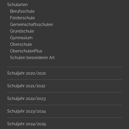
Schularten
Berufsschule
Förderschule
Gemeinschaftsschulen
Grundschule
Gymnasium
Oberschule
OberschulenPlus
Schulen besonderer Art
Schuljahr 2020/2021
Schuljahr 2021/2022
Schuljahr 2022/2023
Schuljahr 2023/2024
Schuljahr 2024/2025